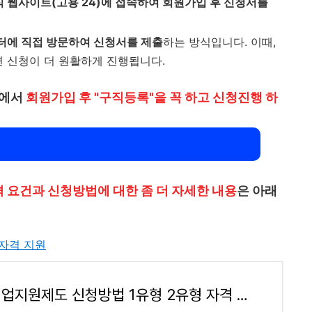
 웹사이트(고용 24)에 접속하여 회원가입 후 신청서를
터에 직접 방문하여 신청서를 제출
하는 방식입니다. 이때,
면 신청이 더 원활하게 진행됩니다.
지에서
회원가입 후 "구직등록"을 꼭 하고 신청진행 하
 요건과 신청방법에 대한 좀 더 자세한 내용
은 아래
자격 지원
국민취업지원제도 신청방법 1유형 2유형 자격 지원내용 고용24 홈페이지