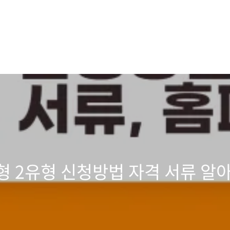
 2유형 신청방법 자격 서류 알