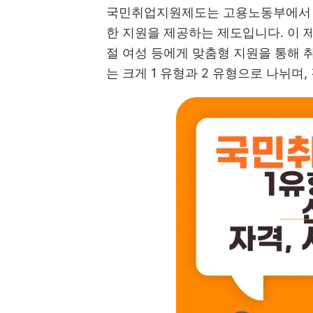
국민취업지원제도는 고용노동부에서 
한 지원을 제공하는 제도입니다. 이 
절 여성 등에게 맞춤형 지원을 통해
는 크게 1 유형과 2 유형으로 나뉘며