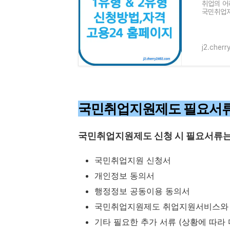
취업의 어
국민취업지
이 글에서
j2.cher
국민취업지원제도 필요서
국민취업지원제도 신청 시 필요서류는
국민취업지원 신청서
개인정보 동의서
행정정보 공동이용 동의서
국민취업지원제도 취업지원서비스와 
기타 필요한 추가 서류 (상황에 따라 