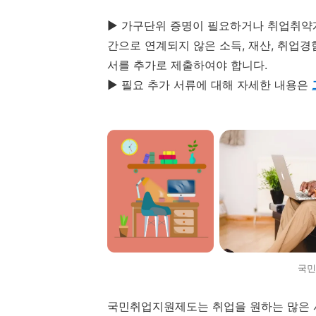
▶ 가구단위 증명이 필요하거나 취업취약계
간으로 연계되지 않은 소득, 재산, 취업경
서를 추가로 제출하여야 합니다.
▶ 필요 추가 서류에 대해 자세한 내용은
국민
국민취업지원제도는 취업을 원하는 많은 사람