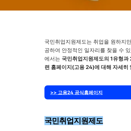
국민취업지원제도는 취업을 원하지만 
공하여 안정적인 일자리를 찾을 수 있
에서는
국민취업지원제도의 1유형과 2 
련 홈페이지(고용 24)에 대해 자세히
>> 고용24 공식홈페이지
국민취업지원제도