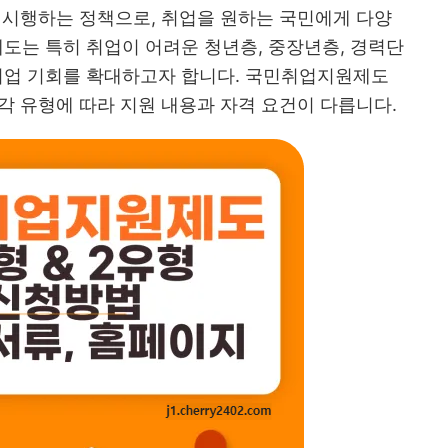
시행하는 정책으로, 취업을 원하는 국민에게 다양
제도는 특히 취업이 어려운 청년층, 중장년층, 경력단
 취업 기회를 확대하고자 합니다. 국민취업지원제도
, 각 유형에 따라 지원 내용과 자격 요건이 다릅니다.