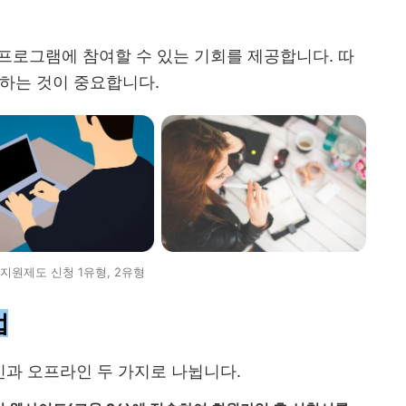
 프로그램에 참여할 수 있는 기회를 제공합니다. 따
하는 것이 중요합니다.
지원제도 신청 1유형, 2유형
법
과 오프라인 두 가지로 나뉩니다.