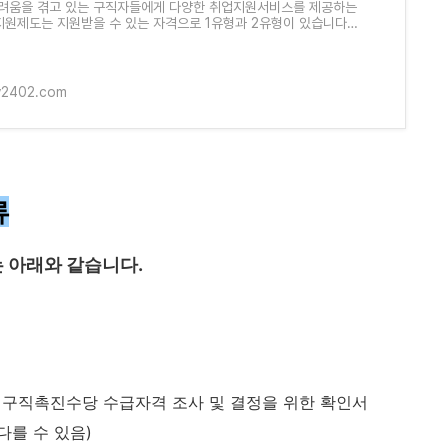
려움을 겪고 있는 구직자들에게 다양한 취업지원서비스를 제공하는
원제도는 지원받을 수 있는 자격으로 1유형과 2유형이 있습니다.
는 국민취업지원제도 1, 2 유
ry2402.com
류
 아래와 같습니다.
구직촉진수당 수급자격 조사 및 결정을 위한 확인서
다를 수 있음)