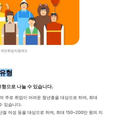
국민취업지원제도
2유형
형으로 나눌 수 있습니다.
며 주로 취업이 어려운 청년층을 대상으로 하며, 최대
수 있습니다.
절 여성 등을 대상으로 하며, 최대 150~200만 원의 지