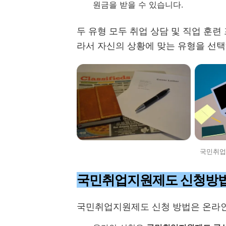
원금을 받을 수 있습니다.
두 유형 모두 취업 상담 및 직업 훈련
라서 자신의 상황에 맞는 유형을 선택
국민취업
국민취업지원제도 신청방
국민취업지원제도 신청 방법은 온라인