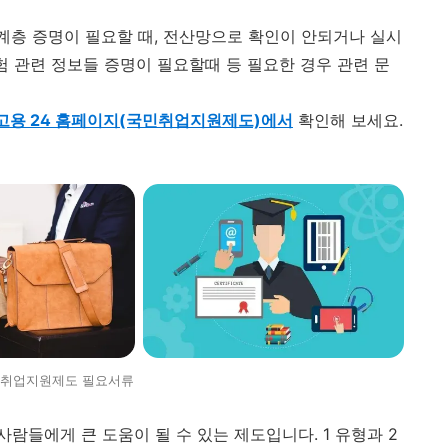
층 증명이 필요할 때, 전산망으로 확인이 안되거나 실시
험 관련 정보들 증명이 필요할때 등 필요한 경우 관련 문
고용 24 홈페이지(국민취업지원제도)에서
확인해 보세요.
취업지원제도 필요서류
들에게 큰 도움이 될 수 있는 제도입니다. 1 유형과 2