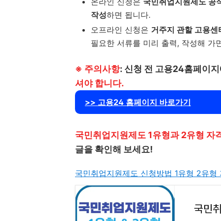
온라인 신청은
국민취업지원제도 공식
작성
하면 됩니다.
오프라인 신청은
거주지 관할 고용센
필요한 서류를 미리 출력, 작성해 가
※ 주의사항
: 신청 전 고용24홈페이
셔야 합니다.
>> 고용24 홈페이지 바로가기
국민취업지원제도 1유형과 2유형 자격
글을 확인해 보세요!
국민취업지원제도 신청방법 1유형 2유형 