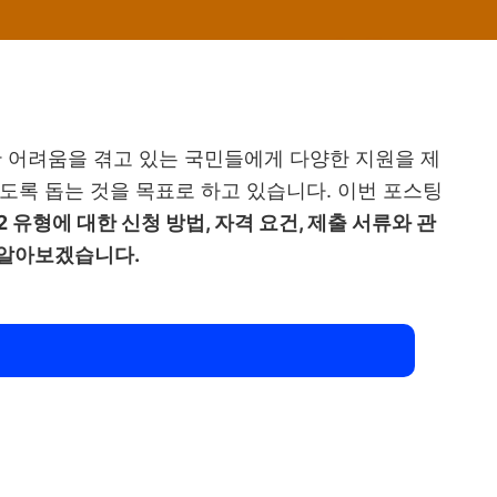
어려움을 겪고 있는 국민들에게 다양한 지원을 제
도록 돕는 것을 목표로 하고 있습니다. 이번 포스팅
유형에 대한 신청 방법, 자격 요건, 제출 서류와 관
 알아보겠습니다.