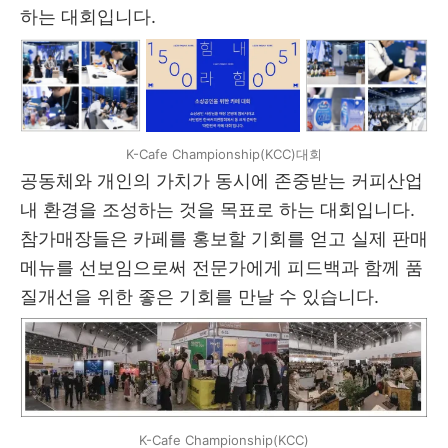
하는 대회입니다.
K-Cafe Championship(KCC)대회
공동체와 개인의 가치가 동시에 존중받는 커피산업
내 환경을 조성하는 것을 목표로 하는 대회입니다.
참가매장들은 카페를 홍보할 기회를 얻고 실제 판매
메뉴를 선보임으로써 전문가에게 피드백과 함께 품
질개선을 위한 좋은 기회를 만날 수 있습니다.
K-Cafe Championship(KCC)