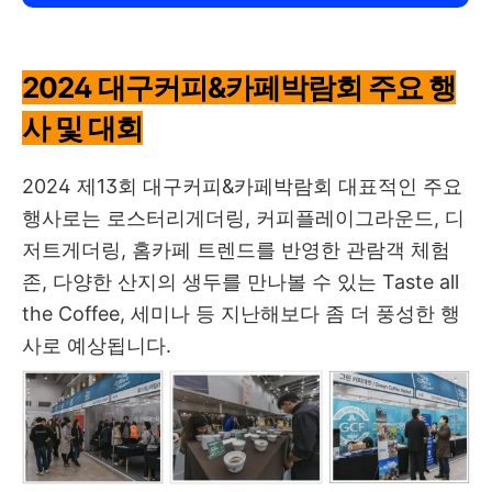
2024 대구커피&카페박람회 주요 행
사 및 대회
2024 제13회 대구커피&카페박람회 대표적인 주요
행사로는 로스터리게더링, 커피플레이그라운드, 디
저트게더링, 홈카페 트렌드를 반영한 관람객 체험
존, 다양한 산지의 생두를 만나볼 수 있는 Taste all
the Coffee, 세미나 등 지난해보다 좀 더 풍성한 행
사로 예상됩니다.