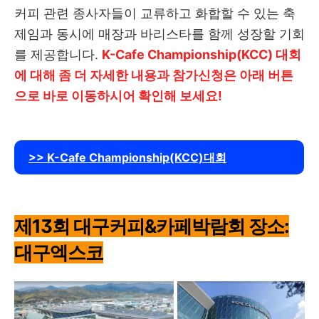
커피 관련 종사자들이 교류하고 화합할 수 있는 축
제임과 동시에 매장과 바리스타를 함께 성장할 기회
를 제공합니다.
K-Cafe Championship(KCC) 대회
에 대해 좀 더 자세한 내용과 참가신청은 아래 버튼
으로 바로 이동하시어 확인해 보세요!
>> K-Cafe Championship(KCC)대회
제13회 대구커피&카페박람회 장소:
대구엑스코