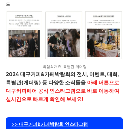
드
박람회개요_특별관 게더링
2024 대구커피&카페박람회의 전시, 이벤트, 대회,
특별관(게더링) 등 다양한 소식들을
아래 버튼으로
대구커피페어 공식 인스타그램으로 바로 이동하여
실시간으로 빠르게 확인해 보세요!
>> 대구커피&카페박람회 인스타그램