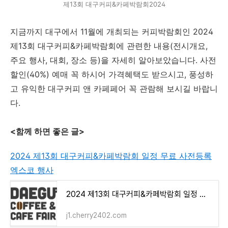
제13회 대구커피&카페박람회2024
지금까지 대구에서 11월에 개최되는 커피박람회인 2024
제13회 대구커피&카페박람회에 관련한 내용(전시개요,
주요 행사, 대회, 장소 등)을 자세히 알아보았습니다. 사전
할인(40%) 예매 꼭 하시어 가격혜택도 받으시고, 풍성하
고 유익한 대구커피 앤 카페페어 꼭 관람해 보시길 바랍니
다.
<함께 하면 좋은 글>
2024 제13회 대구커피&카페박람회 일정 무료 사전등록
엑스코 행사
2024 제13회 대구커피&카페박람회 일정 무료 사전등록 엑스코 행사
j1.cherry2402.com