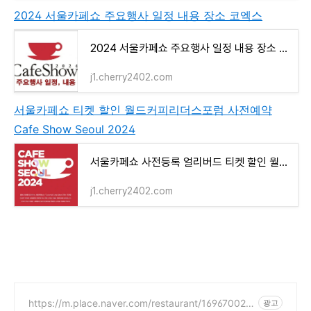
2024 서울카페쇼 주요행사 일정 내용 장소 코엑스
2024 서울카페쇼 주요행사 일정 내용 장소 코엑스
j1.cherry2402.com
서울카페쇼 티켓 할인 월드커피리더스포럼 사전예약
Cafe Show Seoul 2024
서울카페쇼 사전등록 얼리버드 티켓 할인 월드커피리더스포럼 사전예약 Cafe Show Seoul 2024
j1.cherry2402.com
https://m.place.naver.com/restaurant/169670029
광고