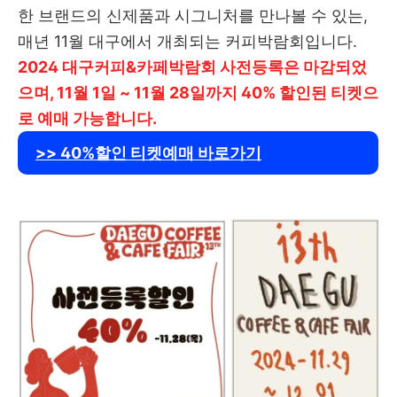
한 브랜드의 신제품과 시그니처를 만나볼 수 있는,
매년 11월 대구에서 개최되는 커피박람회입니다.
2024 대구커피&카페박람회 사전등록은 마감되었
으며, 11월 1일 ~ 11월 28일까지 40% 할인된 티켓으
로 예매 가능합니다.
>> 40%할인 티켓예매 바로가기