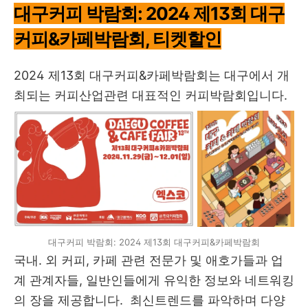
대구커피 박람회: 2024 제13회 대구
커피&카페박람회, 티켓할인
2024 제13회 대구커피&카페박람회는 대구에서 개
최되는 커피산업관련 대표적인 커피박람회입니다.
대구커피 박람회: 2024 제13회 대구커피&카페박람회
국내. 외 커피, 카페 관련 전문가 및 애호가들과 업
계 관계자들, 일반인들에게 유익한 정보와 네트워킹
의 장을 제공합니다. 최신트렌드를 파악하며 다양