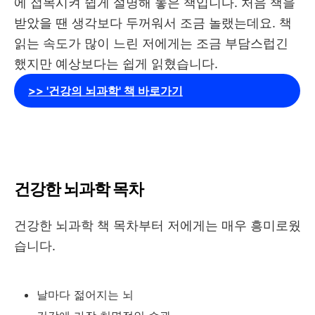
에 접목시켜 쉽게 설명해 놓은 책입니다. 처음 책을
받았을 땐 생각보다 두꺼워서 조금 놀랬는데요. 책
읽는 속도가 많이 느린 저에게는 조금 부담스럽긴
했지만 예상보다는 쉽게 읽혔습니다.
>> '건강의 뇌과학' 책 바로가기
건강한 뇌과학 목차
건강한 뇌과학 책 목차부터 저에게는 매우 흥미로웠
습니다.
날마다 젊어지는 뇌