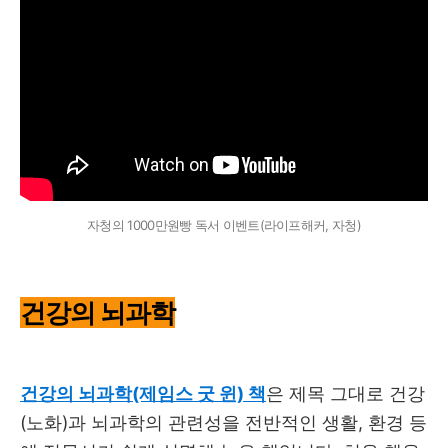
자청의 1000만원빵 독서 이벤트(라이프해커, 자청)
건강의 뇌과학
건강의 뇌과학(제임스 굿 윈) 책
은 제목 그대로 건강
(노화)과 뇌과학의 관련성을 전반적인 생활, 환경 등