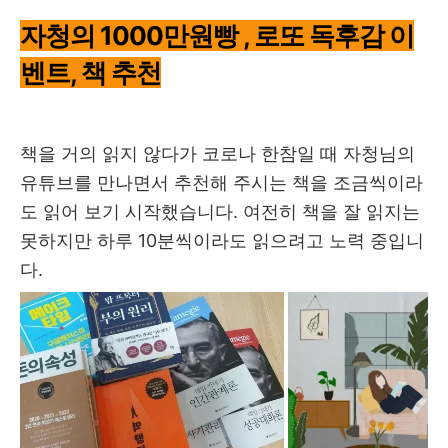
자청의 1000만원빵 , 로또 독후감 이
벤트, 책 추천
책을 거의 읽지 않다가 코로나 한참일 때 자청님의
유튜브를 만나면서 추천해 주시는 책을 조금씩이라
도 읽어 보기 시작했습니다. 여전히 책을 잘 읽지는
못하지만 하루 10분씩이라도 읽으려고 노력 중입니
다.