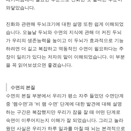
와닿았습니다.
진화와 관련해 두뇌크기에 대한 설명 또한 쉽게 이해되었
습니다. 오늘날 두뇌와 수면의 지식에 관해 더 커진 두뇌
가 우리의 생존능력을 높이고 이 두뇌가 효과적으로 기능
하려면 더 길고 복잡하고 역동적인 수면이 필요하다는 주
장이 일리가 있다는 저자의 말이 이해되었습니다. 이 부분
을 꼭 읽어보셨으면 좋겠습니다.
수면의 본질
수면의 본질 부분에서 우리가 평소 자주 들었던 수면단계
중 '렘수면'과 '비 램 수면' 단계에 대한 발견에 대해 설명
하는 구간은 복잡했지만 우리가 잠을 잘 때 어떤 단계로
숙면이 이루어지는지 이해가 잘 되었습니다. 그리고 놀라
웠던 사실은 우리가 하루 일과를 마칠 때 뇌는 본격적으로