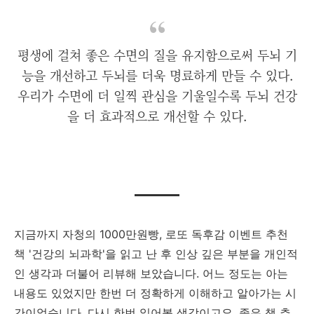
평생에 걸쳐 좋은 수면의 질을 유지함으로써 두뇌 기
능을 개선하고 두뇌를 더욱 명료하게 만들 수 있다.
우리가 수면에 더 일찍 관심을 기울일수록 두뇌 건강
을 더 효과적으로 개선할 수 있다.
지금까지 자청의 1000만원빵, 로또 독후감 이벤트 추천
책 '건강의 뇌과학'을 읽고 난 후 인상 깊은 부분을 개인적
인 생각과 더불어 리뷰해 보았습니다. 어느 정도는 아는
내용도 있었지만 한번 더 정확하게 이해하고 알아가는 시
간이었습니다. 다시 한번 읽어볼 생각이고요. 좋은 책 추