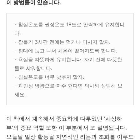
이 방법들이 있습니다.
- 침실온도를 권장온도 18도로 안락하게 유지합니
다.
- 잠들기 3시간 전에는 먹거나 마시지 말자.
- 침대에 눕고 나서 체온이 떨어지도록 합니다.
- 욕실을 따뜻하게 유지합니다. 자기 전에 따뜻한
물로 샤워합니다.
- 침실온도를 너무 낮추지 말자.
- 과민성 방광으로 자주 깬다면 의사와 상담해 보
세요.
이 책에서 계속해서 중요하게 다루었던 '시상하
부'의 중요 역할 또한 이 부분에서 또 설명됩니다.
오늘날 일상 활동을 자연적인 리듬과 조화를 이루도