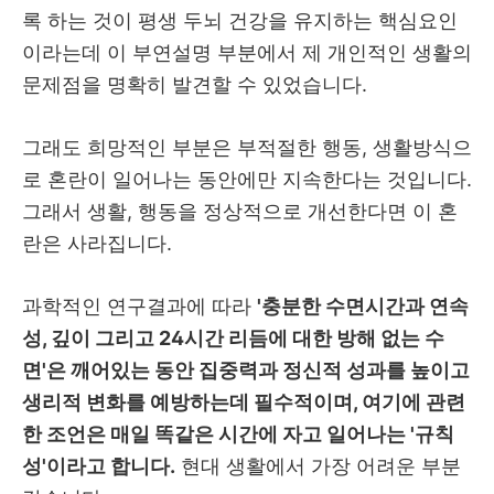
록 하는 것이 평생 두뇌 건강을 유지하는 핵심요인
이라는데 이 부연설명 부분에서 제 개인적인 생활의
문제점을 명확히 발견할 수 있었습니다.
그래도 희망적인 부분은 부적절한 행동, 생활방식으
로 혼란이 일어나는 동안에만 지속한다는 것입니다.
그래서 생활, 행동을 정상적으로 개선한다면 이 혼
란은 사라집니다.
과학적인 연구결과에 따라
'충분한 수면시간과 연속
성, 깊이 그리고 24시간 리듬에 대한 방해 없는 수
면'은 깨어있는 동안 집중력과 정신적 성과를 높이고
생리적 변화를 예방하는데 필수적이며, 여기에 관련
한 조언은 매일 똑같은 시간에 자고 일어나는 '규칙
성'이라고 합니다.
현대 생활에서 가장 어려운 부분