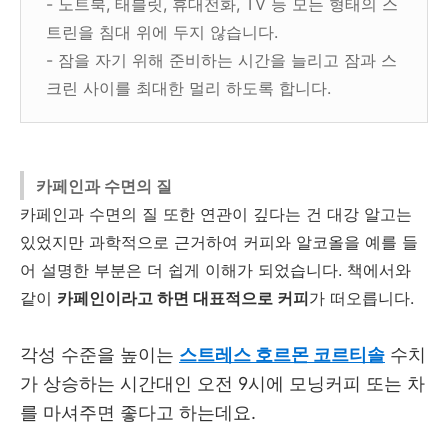
- 노트북, 태블릿, 휴대전화, TV 등 모든 형태의 스
트린을 침대 위에 두지 않습니다.
- 잠을 자기 위해 준비하는 시간을 늘리고 잠과 스
크린 사이를 최대한 멀리 하도록 합니다.
카페인과 수면의 질
카페인과 수면의 질 또한 연관이 깊다는 건 대강 알고는
있었지만 과학적으로 근거하여 커피와 알코올을 예를 들
어 설명한 부분은 더 쉽게 이해가 되었습니다. 책에서와
같이
카페인이라고 하면 대표적으로 커피
가 떠오릅니다.
각성 수준을 높이는
스트레스 호르몬 코르티솔
수치
가 상승하는 시간대인 오전 9시에 모닝커피 또는 차
를 마셔주면 좋다고 하는데요.