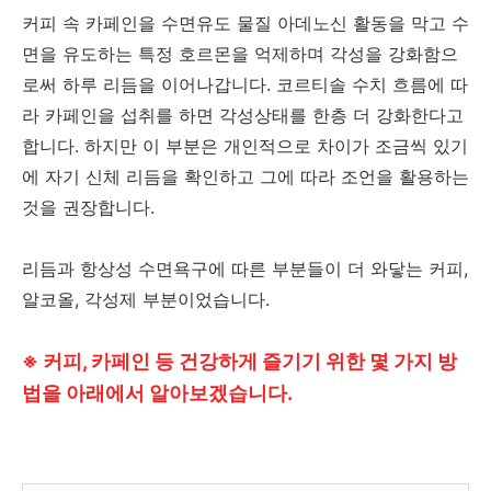
커피 속 카페인을 수면유도 물질 아데노신 활동을 막고 수
면을 유도하는 특정 호르몬을 억제하며 각성을 강화함으
로써 하루 리듬을 이어나갑니다. 코르티솔 수치 흐름에 따
라 카페인을 섭취를 하면 각성상태를 한층 더 강화한다고
합니다. 하지만 이 부분은 개인적으로 차이가 조금씩 있기
에 자기 신체 리듬을 확인하고 그에 따라 조언을 활용하는
것을 권장합니다.
리듬과 항상성 수면욕구에 따른 부분들이 더 와닿는 커피,
알코올, 각성제 부분이었습니다.
※ 커피, 카페인 등 건강하게 즐기기 위한 몇 가지 방
법을 아래에서 알아보겠습니다.