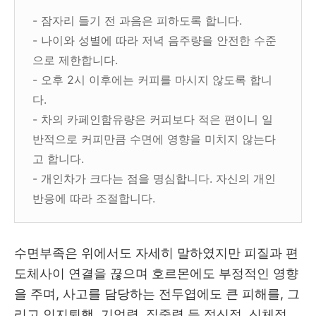
- 잠자리 들기 전 과음은 피하도록 합니다.
- 나이와 성별에 따라 저녁 음주량을 안전한 수준
으로 제한합니다.
- 오후 2시 이후에는 커피를 마시지 않도록 합니
다.
- 차의 카페인함유량은 커피보다 적은 편이니 일
반적으로 커피만큼 수면에 영향을 미치지 않는다
고 합니다.
- 개인차가 크다는 점을 명심합니다. 자신의 개인
반응에 따라 조절합니다.
수면부족은 위에서도 자세히 말하였지만 피질과 편
도체사이 연결을 끊으며 호르몬에도 부정적인 영향
을 주며, 사고를 담당하는 전두엽에도 큰 피해를, 그
리고 인지퇴행, 기억력, 집중력 등 정신적, 신체적