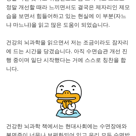
정말 개선할 때라 느끼면서도 결국은 제자리인 제모
습을 보면서 힘들어하고 있는 현실에 이 부분(자느
냐 마느냐)을 읽고 많은 도움이 되었습니다.
건강의 뇌과학을 읽으면서 저는 조금이라도 잠자리
에 드는 시간을 당겼습니다. 아직 수면습관 개선 진
행 중이며 일단 시작했다는 거에 스스로 칭찬을 합
니다.
건강한 뇌과학 책에서는 현대사회에는 수면장애와
불면증이 너무나 보편화되어 있고 우리 모두 수면박