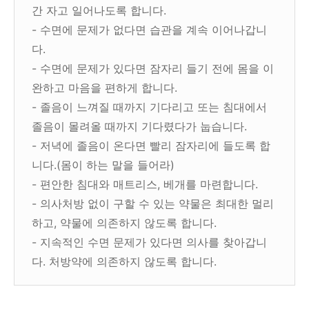
간 자고 일어나도록 합니다.
- 수면에 문제가 없다면 습관을 계속 이어나갑니
다.
- 수면에 문제가 있다면 잠자리 들기 전에 몸을 이
완하고 마음을 편하게 합니다.
- 졸음이 느껴질 때까지 기다리고 또는 침대에서
졸음이 몰려올 때까지 기다렸다가 눕습니다.
- 저녁에 졸음이 온다면 빨리 잠자리에 들도록 합
니다.(몸이 하는 말을 들어라)
- 편안한 침대와 매트리스, 베개를 마련합니다.
- 의사처방 없이 구할 수 있는 약물은 최대한 멀리
하고, 약물에 의존하지 않도록 합니다.
- 지속적인 수면 문제가 있다면 의사를 찾아갑니
다. 처방약에 의존하지 않도록 합니다.