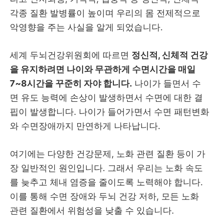
각종 질환 발병률이 높이며 우리의 몸 전제적으로
악영향을 주는 사실을 알게 되었습니다.
세계 두뇌건강위원회에 따르면
정신적, 신체적 건강
을 유지하려면 나이와 무관하게 수면시간을 매일
7~8시간을 꾸준히 자야 합니다.
나이가 들면서 수
면 유도 능력에 손상이 발생하면서 수면에 대한 결
핍이 발생합니다. 나이가 들어가면서 수면 패턴변화
와 수면장애까지 만연하게 나타납니다.
여기에는 다양한 건강문제, 노화 관련 질환 등이 가
장 일반적인 원인입니다. 그래서 우리는 노화 속도
를 늦추고 체내 염증을 줄이도록 노력해야 합니다.
이를 통해 수면 장애와 두뇌 건강 저하, 모든 노화
관련 질환에서 위험성을 낮출 수 있습니다.