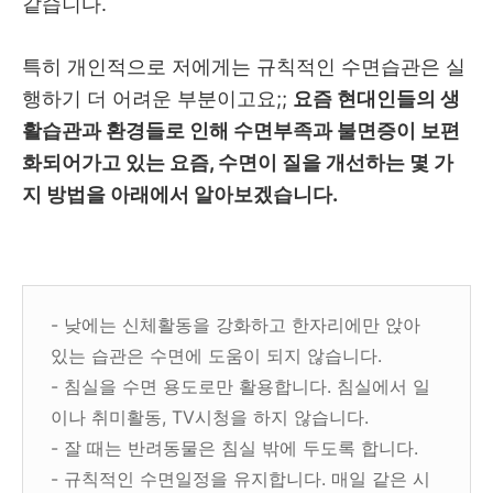
같습니다.
특히 개인적으로 저에게는 규칙적인 수면습관은 실
행하기 더 어려운 부분이고요;;
요즘 현대인들의 생
활습관과 환경들로 인해 수면부족과 불면증이 보편
화되어가고 있는 요즘, 수면이 질을 개선하는 몇 가
지 방법을 아래에서 알아보겠습니다.
- 낮에는 신체활동을 강화하고 한자리에만 앉아
있는 습관은 수면에 도움이 되지 않습니다.
- 침실을 수면 용도로만 활용합니다. 침실에서 일
이나 취미활동, TV시청을 하지 않습니다.
- 잘 때는 반려동물은 침실 밖에 두도록 합니다.
- 규칙적인 수면일정을 유지합니다. 매일 같은 시