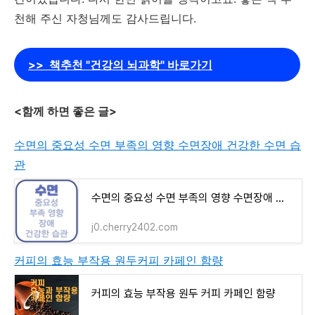
천해 주신 자청님께도 감사드립니다.
>> 책추천 "건강의 뇌과학" 바로가기
<함께 하면 좋은 글>
수면의 중요성 수면 부족의 영향 수면장애 건강한 수면 습
관
수면의 중요성 수면 부족의 영향 수면장애 건강한 수면 습관
j0.cherry2402.com
커피의 효능 부작용 원두커피 카페인 함량
커피의 효능 부작용 원두 커피 카페인 함량