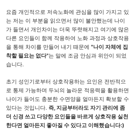
요즘 개인적으로 저속노화에 관심을 많이 가지고 있
는 저는 이 부분을 읽으면서 많이 불안했는데 나이
가 들면서 개인차이는 더욱 뚜렷해지고 여기에 많은
다른 요인들이 함께 작용하여 노화 과정과 상호작용
을 통해 차이를 만들어 내기 때문에
"나이 자체에 집
착할 필요는 없다"
는 말에 조금 안심과 위안이 되었
습니다.
초기 성인기로부터 상호작용하는 요인은 전반적으
로 통제 가능하며 두뇌의 놀라운 적응력을 활용하면
나이가 들어도 충분한 수면양을 얼마든지 확보할 수
있다는 것입니다.
즉, 지금부터라도 자기 관리에 좀
더 신경 쓰고 다양한 요인들을 바르게 상호작용 실천
한다면 얼마든지 좋아질 수 있다고 이해했습니다:)