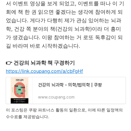
서 이벤트 영상을 보게 되었고, 이벤트를 떠나 이 기
회에 책 한 권 읽으면 좋겠다는 생각에 참여하게 되
었습니다. 게다가 다행히 제가 관심 있어하는 뇌과
학, 건강 쪽 분야의 책(건강의 뇌과학)이라 더 흥미
가 생겼습니다. 이왕 참여하는 거 로또 독후감이 되
길 바라며 바로 시작하겠습니다.
👉 건강의 뇌과학 책 구경하기
https://link.coupang.com/a/cbFgHf
건강의 뇌과학 - 의학/법의학 | 쿠팡
www.coupang.com
이 포스팅은 쿠팡 파트너스 활동의 일환으로, 이에 따른 일정액의
수수료를 제공받습니다.