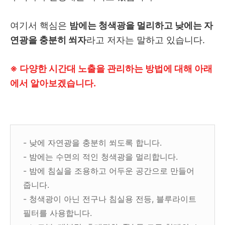
여기서 핵심은
밤에는 청색광을 멀리하고 낮에는 자
연광을 충분히 쐬자
라고 저자는 말하고 있습니다.
※ 다양한 시간대 노출을 관리하는 방법에 대해 아래
에서 알아보겠습니다.
- 낮에 자연광을 충분히 쐬도록 합니다.
- 밤에는 수면의 적인 청색광을 멀리합니다.
- 밤에 침실을 조용하고 어두운 공간으로 만들어
줍니다.
- 청색광이 아닌 전구나 침실용 전등, 블루라이트
필터를 사용합니다.