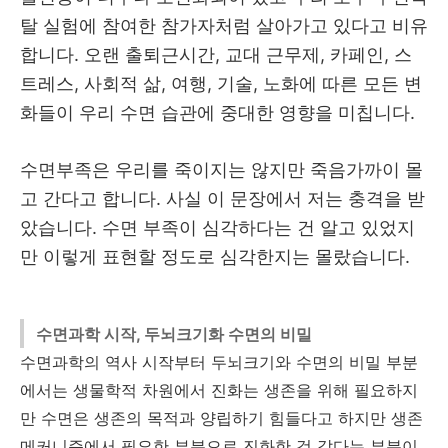
탈 실험에 참여한 참가자처럼 살아가고 있다고 비유
합니다. 오랜 출퇴근시간, 교대 근무제, 카페인, 스
트레스, 사회적 삶, 여행, 기술, 노화에 따른 모든 변
화들이 우리 수면 습관에 중대한 영향을 미칩니다.
수면부족은 우리를 죽이지는 않지만 죽음가까이 몰
고 간다고 합니다. 사실 이 문장에서 저는 충격을 받
았습니다. 수면 부족이 심각하다는 건 알고 있었지
만 이렇게 표현할 정도로 심각한지는 몰랐습니다.
수면과학 시작, 두뇌크기화 수면의 비밀
수면과학의 역사 시작부터 두뇌크기와 수면의 비밀 부분
에서는 생물학적 차원에서 진화는 생존을 위해 필요하지
만 수면은 생존의 목적과 양립하기 힘들다고 하지만 생존
메커니즘에서 필요한 부분으로 진화한 것 같다는 부분이