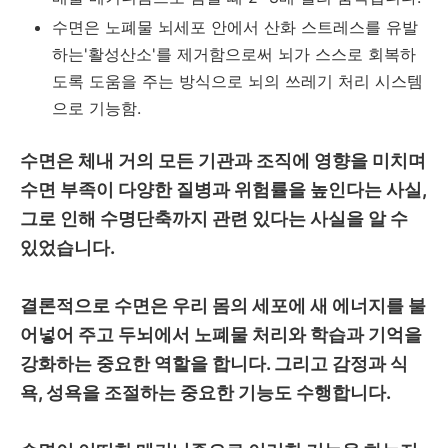
수면은 노폐물 뇌세포 안에서 산화 스트레스를 유발
하는'활성산소'를 제거함으로써 뇌가 스스로 회복하
도록 도움을 주는 방식으로 뇌의 쓰레기 처리 시스템
으로 기능함.
수면은 체내 거의 모든 기관과 조직에 영향을 미치며
수면 부족이 다양한 질병과 위험률을 높인다는 사실,
그로 인해 수명단축까지 관련 있다는 사실을 알 수
있었습니다.
결론적으로 수면은 우리 몸의 세포에 새 에너지를 불
어넣어 주고 두뇌에서 노폐물 처리와 학습과 기억을
강화하는 중요한 역할을 합니다. 그리고 감정과 식
욕, 성욕을 조절하는 중요한 기능도 수행합니다.