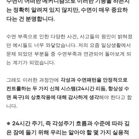
수면이 어떠한 메커니즘으로 이러한 기능을 하는지
는 정확히 알려져 있지 않지만, 수면이 매우 중요하
다는 건 분명합니다.
수면 부족으로 인한 다양한 사건, 사고들의 원인이 밝혀졌
던 예시들도 너무 와닿았습니다. 저의 요즘 일상생활에서
문제 되었던 부분들 중 수면부족과 연관되어 돌아보게 되
는 계기가 되었습니다.
그래도 이러한 과정안에
각성과 수면패턴을 안정적으로
컨트롤하는 두 가지 신체 시스템(24시간 리듬, 항상성 수
면 욕구)의 상호작용에 대해 감사하게 생각
해야 한다고 합
니다.
※ 24시간 주기, 즉 각성주기 흐름과 수준에 따라 깊
은 잠에 들기 위해 우리는 알아야 할 몇 가지 실용적