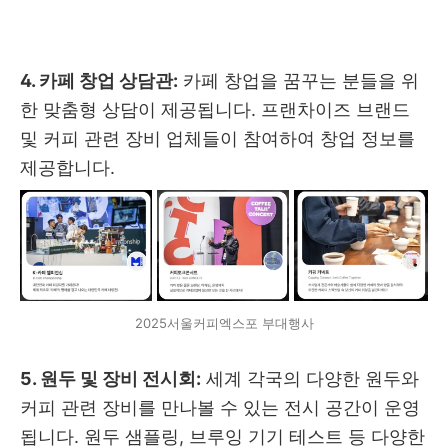
4. 카페 창업 상담관:
카페 창업을 꿈꾸는 분들을 위
한 맞춤형 상담이 제공됩니다. 프랜차이즈 브랜드
및 커피 관련 장비 업체들이 참여하여 창업 정보를
제공합니다.
2025서울커피엑스포 부대행사
5. 원두 및 장비 전시회:
세계 각국의 다양한 원두와
커피 관련 장비를 만나볼 수 있는 전시 공간이 운영
됩니다. 원두 샘플링, 브루잉 기기 테스트 등 다양한