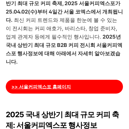
반기 최대 규모 커피 축제, 2025 서울커피엑스포가
25.04.02(수)부터 4일간 서울 코엑스에서 개최됩니
다.
최신 커피 트렌드와 제품을 한눈에 볼 수 있는
이 전시회는 커피 애호가, 바리스타, 창업 준비자,
업계 관계자 등에게 필수적인 행사입니다.
2025년
국내 상반기 최대 규모 B2B 커피 전시회 서울커피엑
스포 행사정보에 대해 아래에서 자세히 알아보겠습
니다.
>> 서울커피엑스포 홈페이지
2025 국내 상반기 최대 규모 커피 축
제: 서울커피엑스포 행사정보