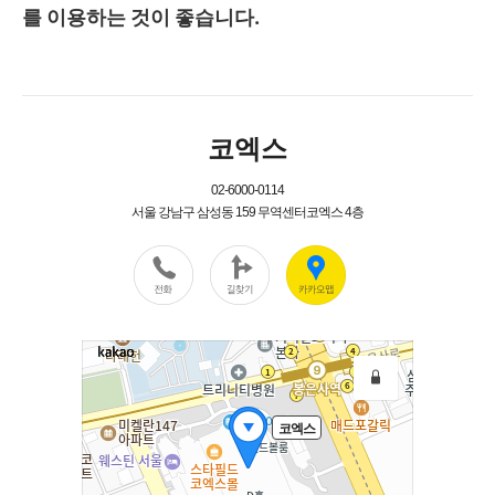
를 이용하는 것이 좋습니다.