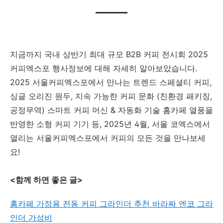
지금까지 국내 상반기 최대 규모 B2B 커피 전시회 2025
커피엑스포 행사정보에 대해 자세히 알아보았습니다.
2025 서울커피엑스포에서 만나는 트렌드 스페셜티 커피,
싱글 오리진 원두, 지속 가능한 커피 문화 (친환경 패키징,
공정무역) 스마트 커피 머신 & 자동화 기술 홈카페 열풍을
반영한 소형 커피 기기 등, 2025년 4월, 서울 코엑스에서
열리는 서울커피엑스포에서 커피의 모든 것을 만나보세
요!
<함께 하면 좋은 글>
홈카페 가정용 전동 커피 그라인더 추천 바라짜 엔코 그라
인더 가성비