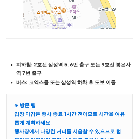
지하철: 2호선 삼성역 5, 6번 출구 또는 9호선 봉은사
역 7번 출구
버스: 코엑스몰 또는 삼성역 하차 후 도보 이동
※ 방문 팁
입장 마감은 행사 종료 1시간 전이므로 시간을 여유
롭게 계획하세요.
행사장에서 다양한 커피를 시음할 수 있으므로 텀