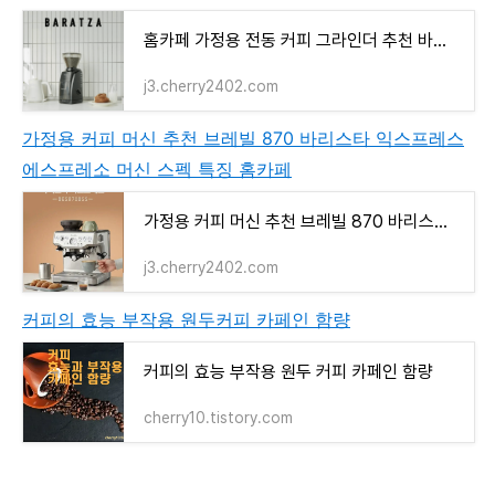
홈카페 가정용 전동 커피 그라인더 추천 바라짜 엔코 그라인더 가성비
j3.cherry2402.com
가정용 커피 머신 추천 브레빌 870 바리스타 익스프레스
에스프레소 머신 스펙 특징 홈카페
가정용 커피 머신 추천 브레빌 870 바리스타 익스프레스 에스프레소 머신 스펙 특징 홈카페
j3.cherry2402.com
커피의 효능 부작용 원두커피 카페인 함량
커피의 효능 부작용 원두 커피 카페인 함량
cherry10.tistory.com