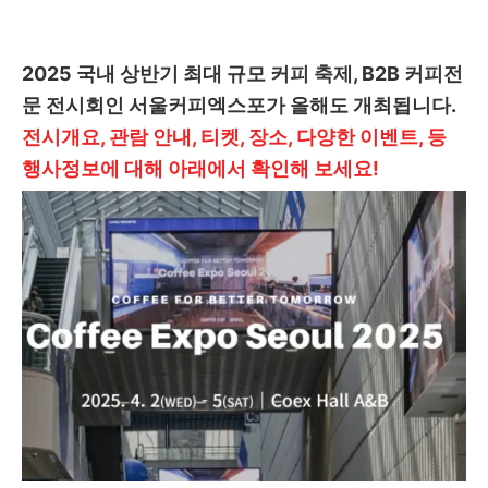
2025 국내 상반기 최대 규모 커피 축제, B2B 커피전
문 전시회인 서울커피엑스포가 올해도 개최됩니다.
전시개요, 관람 안내, 티켓, 장소, 다양한 이벤트, 등
행사정보에 대해 아래에서 확인해 보세요!