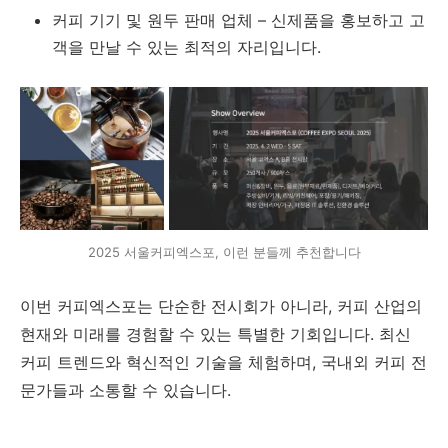
커피 기기 및 원두 판매 업체 – 신제품을 홍보하고 고
객을 만날 수 있는 최적의 자리입니다.
2025 서울커피엑스포, 이런 분들께 추천합니다
이번 커피엑스포는 단순한 전시회가 아니라, 커피 산업의
현재와 미래를 경험할 수 있는 특별한 기회입니다. 최신
커피 트렌드와 혁신적인 기술을 체험하며, 국내외 커피 전
문가들과 소통할 수 있습니다.