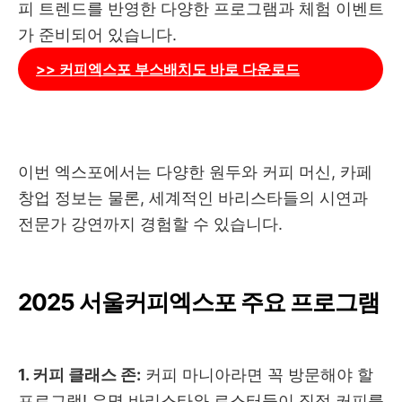
피 트렌드를 반영한 다양한 프로그램과 체험 이벤트
가 준비되어 있습니다.
>> 커피엑스포 부스배치도 바로 다운로드
이번 엑스포에서는 다양한 원두와 커피 머신, 카페
창업 정보는 물론, 세계적인 바리스타들의 시연과
전문가 강연까지 경험할 수 있습니다.
2025 서울커피엑스포 주요 프로그램
1. 커피 클래스 존:
커피 마니아라면 꼭 방문해야 할
프로그램! 유명 바리스타와 로스터들이 직접 커피를