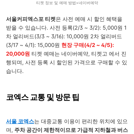
티켓 정보 및 예매 방법>네이버예약
서울커피엑스포 티켓
은 사전 예매 시 할인 혜택을
받을 수 있습니다. 사전 등록(2/3 ~ 3/2): 5,000원 1
차 얼리버드(3/3 ~ 3/16): 10,000원 2차 얼리버드
(3/17 ~ 4/1): 15,000원
현장 구매(4/2 ~ 4/5):
20,000원
티켓 예매는 네이버예약, 티켓고 에서 진
행되며, 사전 등록 시 할인된 가격으로 구매할 수 있
습니다.
코엑스 교통 및 방문 팁
서울 코엑스
는 대중교통 이용이 편리한 위치에 있으
며,
주차 공간이 제한적이므로 가급적 지하철과 버스