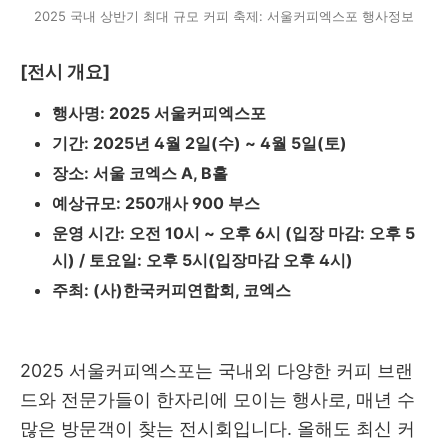
2025 국내 상반기 최대 규모 커피 축제: 서울커피엑스포 행사정보
[전시 개요]
행사명: 2025 서울커피엑스포
기간: 2025년 4월 2일(수) ~ 4월 5일(토)
장소: 서울 코엑스 A, B홀
예상규모: 250개사 900 부스
운영 시간: 오전 10시 ~ 오후 6시 (입장 마감: 오후 5
시) / 토요일: 오후 5시(입장마감 오후 4시)
주최: (사)한국커피연합회, 코엑스
2025 서울커피엑스포는 국내외 다양한 커피 브랜
드와 전문가들이 한자리에 모이는 행사로, 매년 수
많은 방문객이 찾는 전시회입니다. 올해도 최신 커