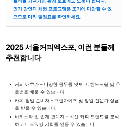
블러를 가져가면 환경 보호에도 도움이 됩니다.
인기 강연과 체험 프로그램은 조기에 마감될 수 있
으므로 미리 일정표를 확인하세요.
2025 서울커피엑스포, 이런 분들께
추천합니다
커피 애호가 – 다양한 원두를 맛보고, 핸드드립 및 추
출법을 배울 수 있습니다.
카페 창업 준비자 – 프랜차이즈 및 창업 전문가 상담
을 받을 수 있습니다.
바리스타 및 업계 관계자 – 최신 커피 트렌드를 분석
하고 네트워킹 기회를 얻을 수 있습니다.