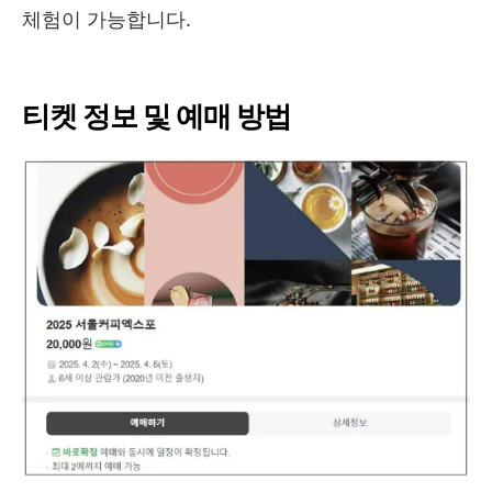
체험이 가능합니다.
티켓 정보 및 예매 방법