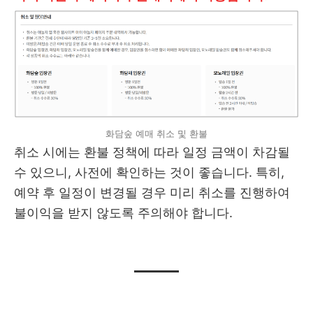
화담숲 예매 취소 및 환불
취소 시에는 환불 정책에 따라 일정 금액이 차감될
수 있으니, 사전에 확인하는 것이 좋습니다. 특히,
예약 후 일정이 변경될 경우 미리 취소를 진행하여
불이익을 받지 않도록 주의해야 합니다.