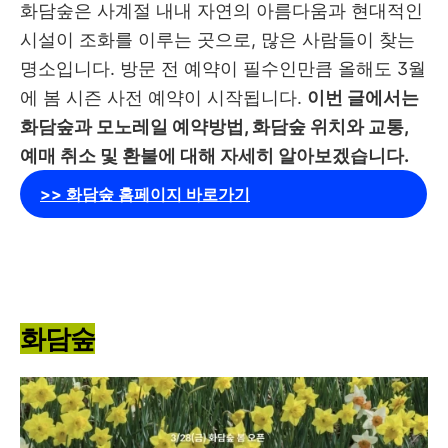
화담숲은 사계절 내내 자연의 아름다움과 현대적인
시설이 조화를 이루는 곳으로, 많은 사람들이 찾는
명소입니다. 방문 전 예약이 필수인만큼 올해도 3월
에 봄 시즌 사전 예약이 시작됩니다.
이번 글에서는
화담숲과 모노레일 예약방법, 화담숲 위치와 교통,
예매 취소 및 환불에 대해 자세히 알아보겠습니다.
>> 화담숲 홈페이지 바로가기
화담숲