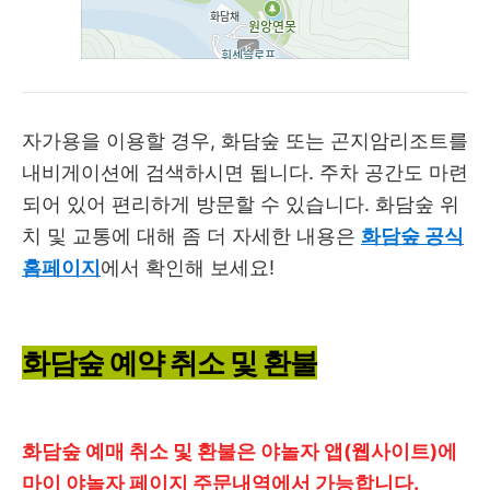
자가용을 이용할 경우, 화담숲 또는 곤지암리조트를
내비게이션에 검색하시면 됩니다. 주차 공간도 마련
되어 있어 편리하게 방문할 수 있습니다. 화담숲 위
치 및 교통에 대해 좀 더 자세한 내용은
화담숲 공식
홈페이지
에서 확인해 보세요!
화담숲 예약 취소 및 환불
화담숲 예매 취소 및 환불은 야놀자 앱(웹사이트)에
마이 야놀자 페이지 주문내역에서 가능합니다.