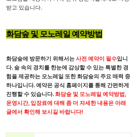
받고 있습니다.
화담숲 및 모노레일 예약방법
화담숲에 방문하기 위해서는
사전 예약이 필수
입니
다. 숲 속의 경치를 한눈에 감상할 수 있는 특별한 경
험을 제공하는 모노레일 또한 화담숲의 주요 매력 중
하나입니다. 예약은 공식 홈페이지를 통해 간편하게
진행할 수 있습니다.
화담숲 및 모노레일 예약방법,
운영시간, 입장료에 대해 좀 더 자세한 내용은 아래
글에서 확인해 보시길 바랍니다!