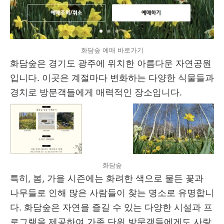
화담숲 예매 바로가기
화담숲은 경기도 광주에 위치한 아름다운 자연공원
입니다. 이곳은 계절마다 변화하는 다양한 식물들과
경치로 방문객들에게 매력적인 장소입니다.
화담숲
특히, 봄, 가을 시즌에는 화려한 색으로 물든 꽃과
나무들로 인해 많은 사람들이 찾는 명소로 유명합니
다. 화담숲은 자연을 즐길 수 있는 다양한 시설과 프
로그램을 제공하여 가족 단위 방문객들에게도 사랑